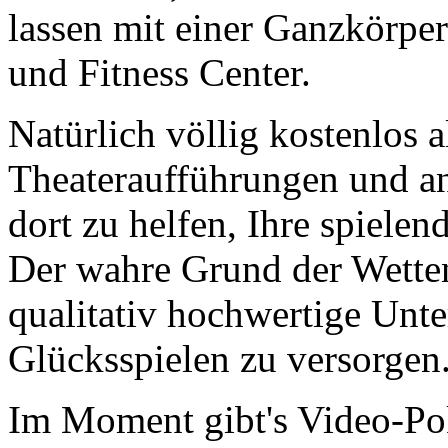
lassen mit einer Ganzkörpe
und Fitness Center.
Natürlich völlig kostenlos a
Theateraufführungen und an
dort zu helfen, Ihre spielen
Der wahre Grund der Wetten 
qualitativ hochwertige Unte
Glücksspielen zu versorgen
Im Moment gibt's Video-Pok