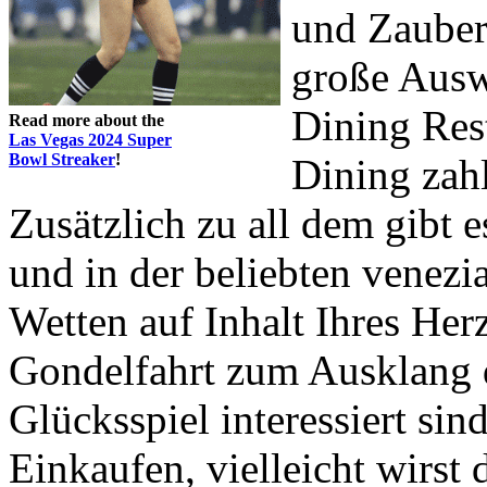
und Zaubere
große Ausw
Dining Res
Read more about the
Las Vegas 2024 Super
Bowl Streaker
!
Dining zah
Zusätzlich zu all dem gibt 
und in der beliebten venez
Wetten auf Inhalt Ihres Her
Gondelfahrt zum Ausklang d
Glücksspiel interessiert sin
Einkaufen, vielleicht wirst 