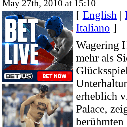
May 27th, 2010 at 15:10
[
English
|
Italiano
]
Wagering Hä
mehr als Si
Glücksspiel
Unterhaltun
erheblich v
Palace, zeig
berühmten 