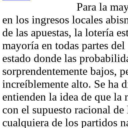
Para la may
en los ingresos locales abis
de las apuestas, la lotería 
mayoría en todas partes del 
estado donde las probabilid
sorprendentemente bajos, p
increíblemente alto. Se ha 
entienden la idea de que la
con el supuesto racional de
cualquiera de los partidos n