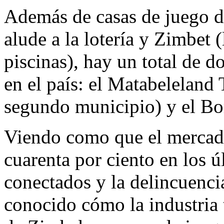
Además de casas de juego 
alude a la lotería y Zimbet 
piscinas), hay un total de d
en el país: el Matabeleland
segundo municipio) y el Bo
Viendo como que el mercado
cuarenta por ciento en los ú
conectados y la delincuenci
conocido cómo la industria 