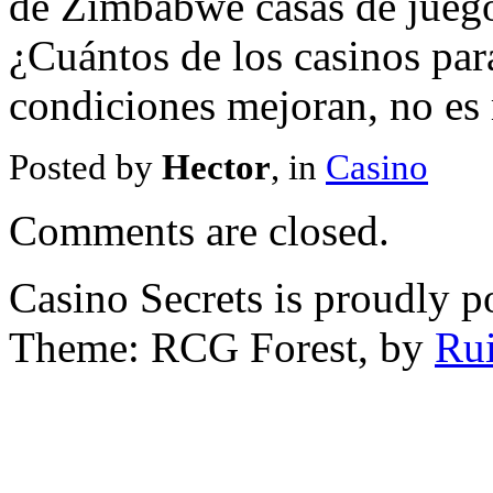
de Zimbabwe casas de juego 
¿Cuántos de los casinos para
condiciones mejoran, no es
Posted by
Hector
, in
Casino
Comments are closed.
Casino Secrets is proudly 
Theme: RCG Forest, by
Rui