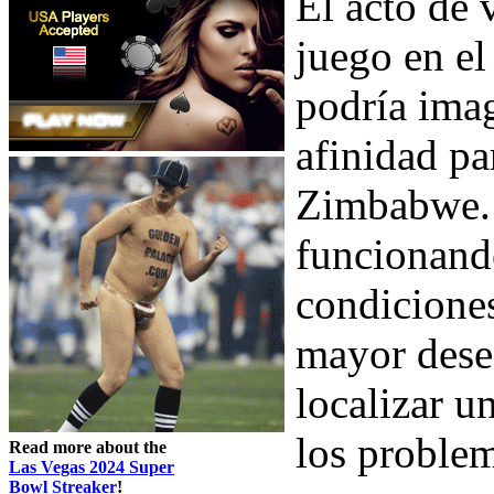
El acto de 
juego en el
podría ima
afinidad pa
Zimbabwe. E
funcionando
condicione
mayor deseo
localizar u
los problem
Read more about the
Las Vegas 2024 Super
Bowl Streaker
!