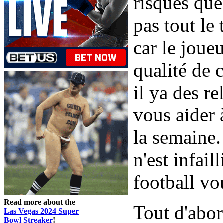
risques que
pas tout le
car le joueu
qualité de 
il ya des re
vous aider à
la semaine
n'est infail
football vou
Read more about the
Tout d'abor
Las Vegas 2024 Super
Bowl Streaker
!