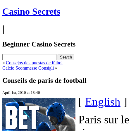
Casino Secrets
|
Beginner Casino Secrets
«
Consejos de apuestas de fútbol
Calcio Scommesse Consigli
»
Conseils de paris de football
April 1st, 2010 at 18:40
[
English
]
Paris sur l