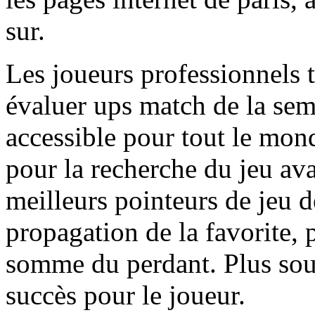
sur.
Les joueurs professionnels t
évaluer ups match de la sema
accessible pour tout le mon
pour la recherche du jeu ava
meilleurs pointeurs de jeu de
propagation de la favorite, p
somme du perdant. Plus souv
succès pour le joueur.